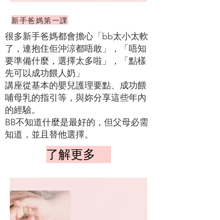
新手爸媽第一課
很多新手爸媽都會擔心「bb太小太軟
了，連抱住佢沖涼都唔敢」，「唔知
要準備什麼，選擇太多啦」，「點樣
先可以成功餵人奶」
講座從基本的嬰兒護理要點、成功餵
哺母乳的指引等，與妳分享這些年內
的經驗。
BB不知道什麼是最好的，但父母必需
知道，並且替他選擇。
了解更多