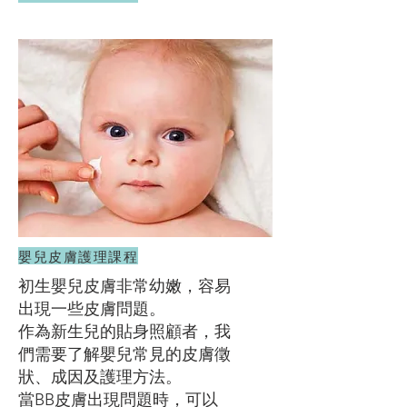
嬰兒皮膚護理課程
初生嬰兒皮膚非常幼嫩，容易
出現一些皮膚問題。
作為新生兒的貼身照顧者，我
們需要了解嬰兒常見的皮膚徵
狀、成因及護理方法。
當BB皮膚出現問題時，可以