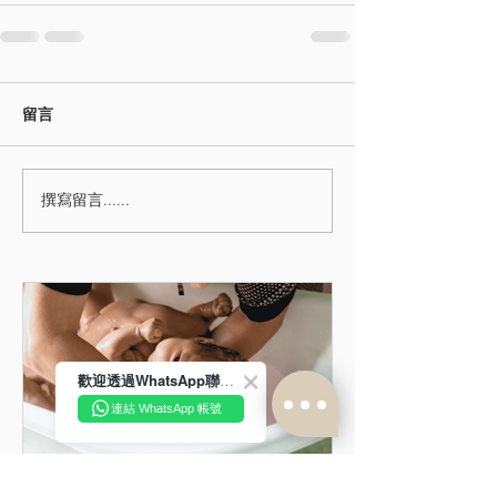
留言
撰寫留言......
歡迎透過WhatsApp聯絡我們！
連結 WhatsApp 帳號