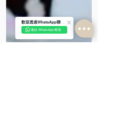
歡迎透過WhatsApp聯絡我們！
連結 WhatsApp 帳號