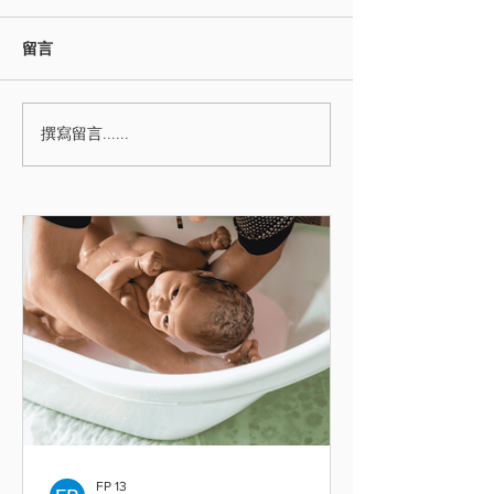
留言
撰寫留言......
FP 13