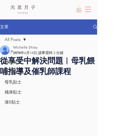
文章
All Posts
Michelle Shiau
All Posts
2018年6月14日
讀畢需時 2 分鐘
從享受中解決問題︱母乳餵
陪月貼士
哺指導及催乳師課程
坐月貼士
母乳貼士
補身貼士
湊B貼士