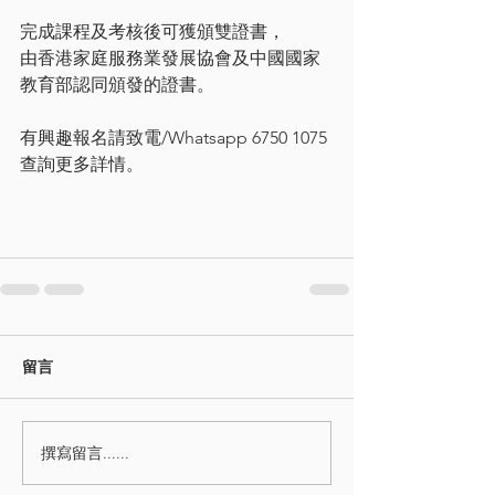
完成課程及考核後可獲頒雙證書，
由香港家庭服務業發展協會及中國國家
教育部認同頒發的證書。
有興趣報名請致電/Whatsapp 6750 1075 
查詢更多詳情。
留言
撰寫留言......