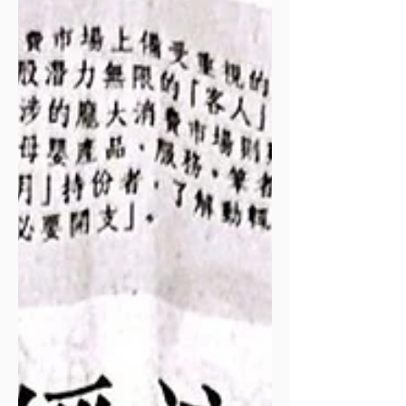
心坐月，放心休養。