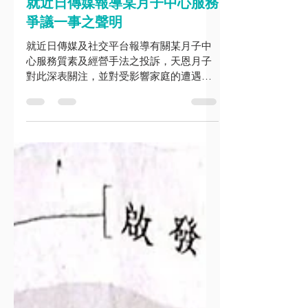
就近日傳媒報導某月子中心服務
爭議一事之聲明
就近日傳媒及社交平台報導有關某月子中
心服務質素及經營手法之投訴，天恩月子
對此深表關注，並對受影響家庭的遭遇致
以深切慰問。 月子期是每位媽媽產後黃金
修復的關鍵時刻，選擇一個安全、專業且
值得信賴的環境至關重要。天恩月子作為
香港月子服務行業的先驅，創立至今20
年，一直始終堅守「專業為本、以客為
先」的初心。 每一位媽媽與寶寶的健康託
付皆來之不易，天恩月子將繼續緊守崗
位，履行高標準的行業專業操守，絕不鬆
懈，我們亦呼籲業界同儕共同維護行業聲
譽。 我們深信，真正的奢華與安心，源於
對專業細節的追求與誠信經營。天恩月子
將一如既往，以真誠、嚴謹、專業的態
度，守護每一位媽媽與寶寶，讓媽媽們安